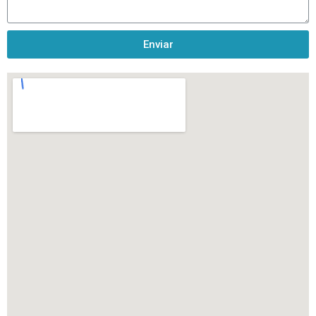
Enviar