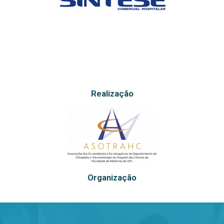
Realização
Organização