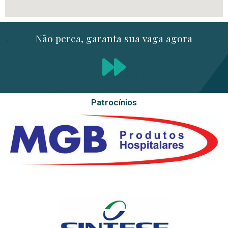
Não perca, garanta sua vaga agora
Patrocínios