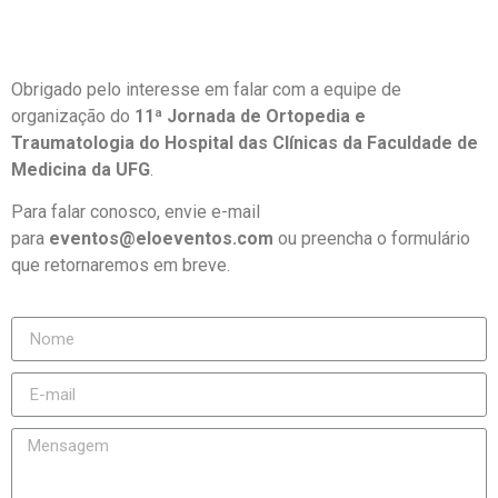
Obrigado pelo interesse em falar com a equipe de
organização do
11ª Jornada de Ortopedia e
Traumatologia do Hospital das Clínicas da Faculdade de
Medicina da UFG
.
Para falar conosco, envie e-mail
para
eventos@eloeventos.com
ou preencha o formulário
que retornaremos em breve.